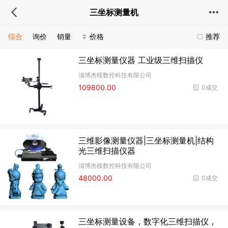
三坐标测量机
综合
询价
销量
价格
推荐
三坐标测量仪器 工业级三维扫描仪
淄博杰模数控科技有限公司
109800.00
0成交
三维影像测量仪器|三坐标测量机|结构
光三维扫描仪器
淄博杰模数控科技有限公司
48000.00
0成交
三坐标测量设备，数字化三维扫描仪，