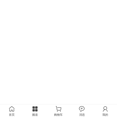
首页
频道
购物车
消息
我的