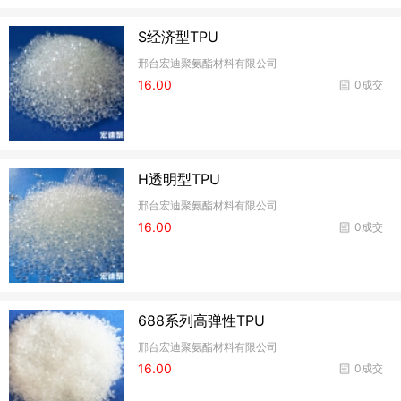
S经济型TPU
邢台宏迪聚氨酯材料有限公司
16.00
0成交
H透明型TPU
邢台宏迪聚氨酯材料有限公司
16.00
0成交
688系列高弹性TPU
邢台宏迪聚氨酯材料有限公司
16.00
0成交