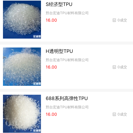
S经济型TPU
邢台宏迪TPU材料有限公司
16.00
0成交
H透明型TPU
邢台宏迪TPU材料有限公司
16.00
0成交
688系列高弹性TPU
邢台宏迪TPU材料有限公司
16.00
0成交