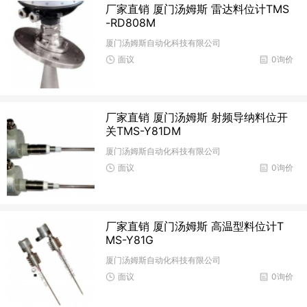
厂家直销 厦门汤姆斯 雷达料位计TMS
-RD808M
厦门汤姆斯自动化科技有限公司
面议
0询价
厂家直销 厦门汤姆斯 射频导纳料位开
关TMS-Y81DM
厦门汤姆斯自动化科技有限公司
面议
0询价
厂家直销 厦门汤姆斯 高温型料位计T
MS-Y81G
厦门汤姆斯自动化科技有限公司
面议
0询价