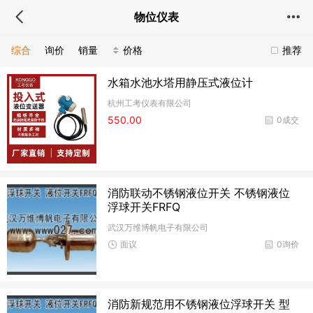
物位仪表
综合
询价
销量
价格
推荐
水箱水池水塔用静压式液位计
杭州工考仪表有限公司
550.00
0成交
消防联动不锈钢液位开关 不锈钢液位
浮球开关FRFQ
武汉万维博帆电子有限公司
面议
0询价
消防新规范用不锈钢液位浮球开关 型