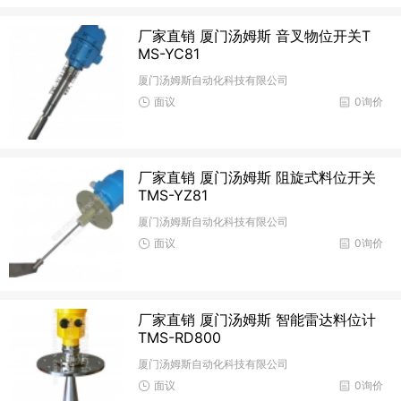
厂家直销 厦门汤姆斯 音叉物位开关T
MS-YC81
厦门汤姆斯自动化科技有限公司
面议
0询价
厂家直销 厦门汤姆斯 阻旋式料位开关
TMS-YZ81
厦门汤姆斯自动化科技有限公司
面议
0询价
厂家直销 厦门汤姆斯 智能雷达料位计
TMS-RD800
厦门汤姆斯自动化科技有限公司
面议
0询价