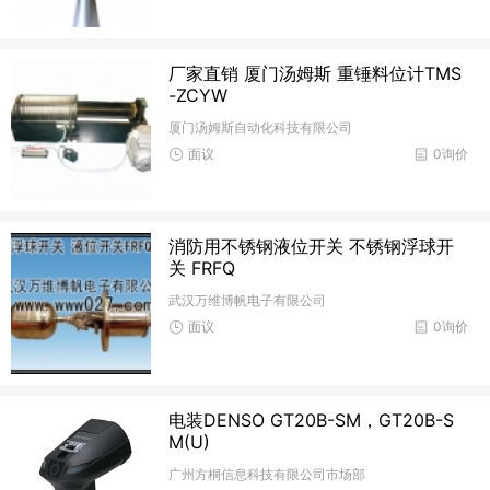
厂家直销 厦门汤姆斯 重锤料位计TMS
-ZCYW
厦门汤姆斯自动化科技有限公司
面议
0询价
消防用不锈钢液位开关 不锈钢浮球开
关 FRFQ
武汉万维博帆电子有限公司
面议
0询价
电装DENSO GT20B-SM，GT20B-S
M(U)
广州方桐信息科技有限公司市场部