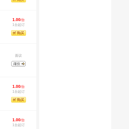
1.00
/台
1台起订
面议
1.00
/台
1台起订
1.00
/台
1台起订