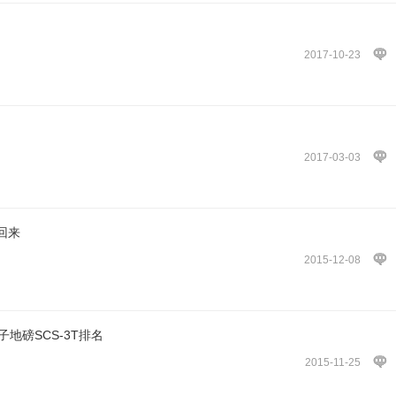
2017-10-23
2017-03-03
回来
2015-12-08
子地磅SCS-3T排名
2015-11-25