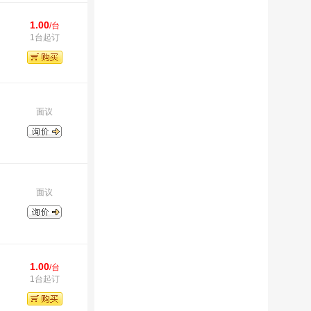
1.00
/台
1台起订
面议
面议
1.00
/台
1台起订