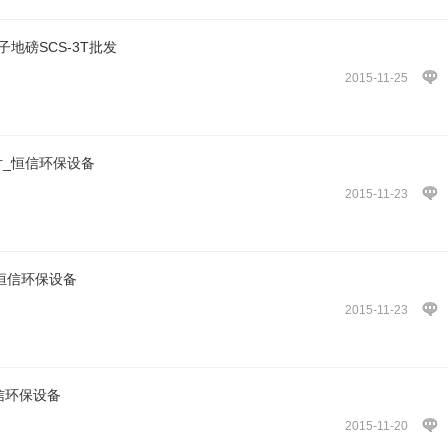
子地磅SCS-3T批发
2015-11-25
片_恒信环保设备
2015-11-23
,恒信环保设备
2015-11-23
信环保设备
2015-11-20