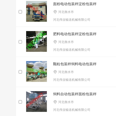
面粉电动包装秤淀粉包装秤
河北衡水市
河北伟业输送机械有限公司
肥料电动包装秤淀粉包装秤
河北衡水市
河北伟业输送机械有限公司
颗粒包装秤饲料电动包装秤
河北衡水市
河北伟业输送机械有限公司
饲料自动包装秤面粉包装秤
河北衡水市
河北伟业输送机械有限公司