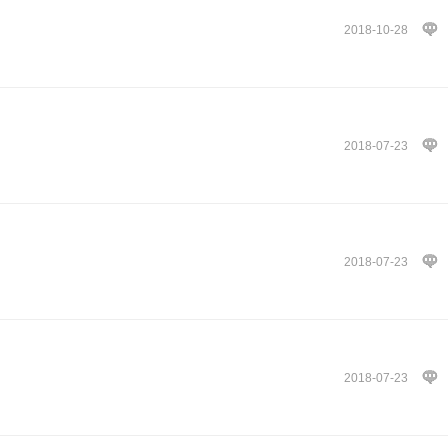
2018-10-28
2018-07-23
2018-07-23
2018-07-23