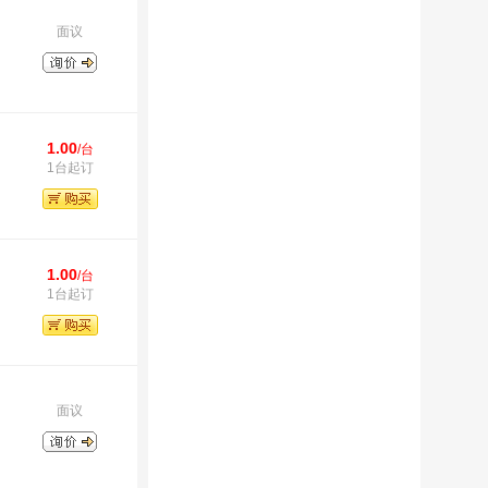
面议
1.00
/台
1台起订
1.00
/台
1台起订
面议