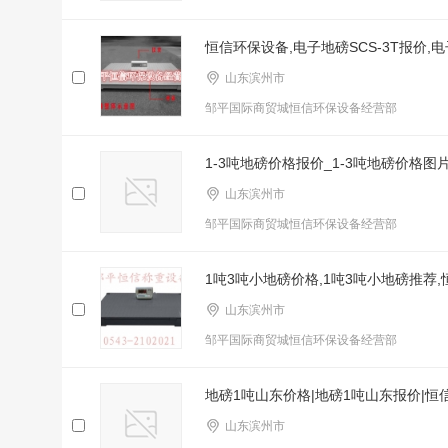
恒信环保设备,电子地磅SCS-3T报价,电
山东滨州市
邹平国际商贸城恒信环保设备经营部
1-3吨地磅价格报价_1-3吨地磅价格图
山东滨州市
邹平国际商贸城恒信环保设备经营部
1吨3吨小地磅价格,1吨3吨小地磅推荐
山东滨州市
邹平国际商贸城恒信环保设备经营部
地磅1吨山东价格|地磅1吨山东报价|恒
山东滨州市