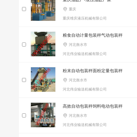
重庆
重庆维庆液压机械有限公司
粮食自动计量包装秤气动包装秤
河北衡水市
河北伟业输送机械有限公司
粉末自动包装秤面粉定量包装秤
河北衡水市
河北伟业输送机械有限公司
高效自动包装秤饲料电动包装秤
河北衡水市
河北伟业输送机械有限公司