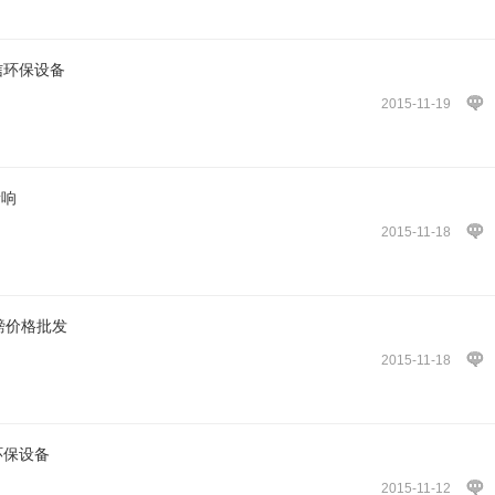
恒信环保设备
2015-11-19
音响
2015-11-18
磅价格批发
2015-11-18
环保设备
2015-11-12