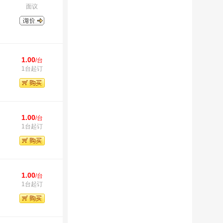
面议
1.00
/台
1台起订
1.00
/台
1台起订
1.00
/台
1台起订