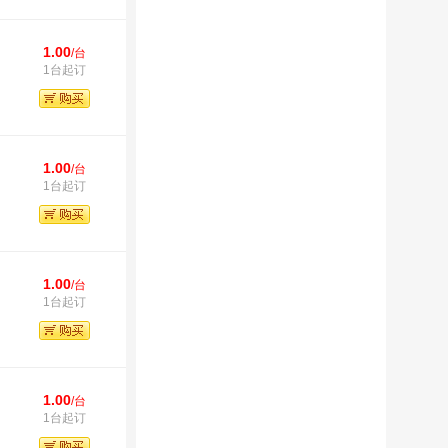
1.00
/台
1台起订
1.00
/台
1台起订
1.00
/台
1台起订
1.00
/台
1台起订