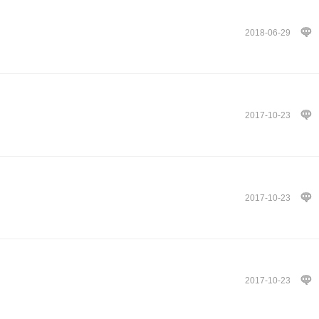
2018-06-29
2017-10-23
2017-10-23
2017-10-23