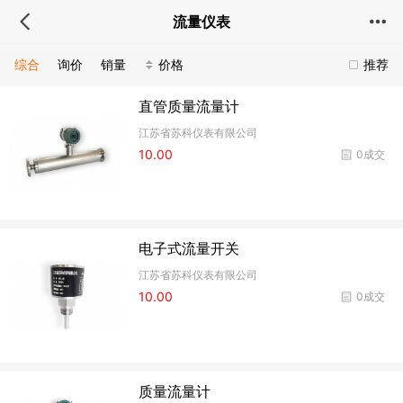
流量仪表
综合
询价
销量
价格
推荐
直管质量流量计
江苏省苏科仪表有限公司
10.00
0成交
电子式流量开关
江苏省苏科仪表有限公司
10.00
0成交
质量流量计