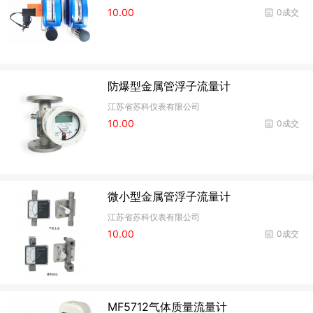
10.00
0成交
防爆型金属管浮子流量计
江苏省苏科仪表有限公司
10.00
0成交
微小型金属管浮子流量计
江苏省苏科仪表有限公司
10.00
0成交
MF5712气体质量流量计