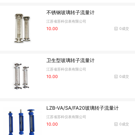
不锈钢玻璃转子流量计
江苏省苏科仪表有限公司
10.00
0成交
卫生型玻璃转子流量计
江苏省苏科仪表有限公司
10.00
0成交
LZB-VA/SA/FA20玻璃转子流量计
江苏省苏科仪表有限公司
10.00
0成交