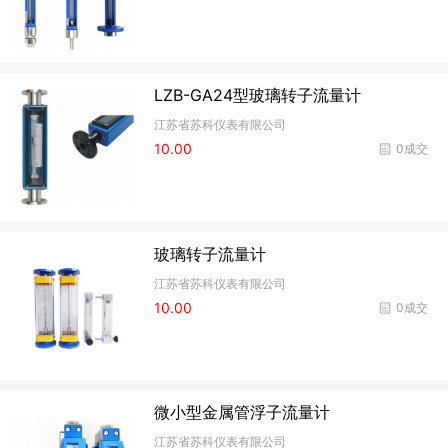
LZB-GA24型玻璃转子流量计
江苏省苏科仪表有限公司
10.00
0成交
玻璃转子流量计
江苏省苏科仪表有限公司
10.00
0成交
微小型金属管浮子流量计
江苏省苏科仪表有限公司