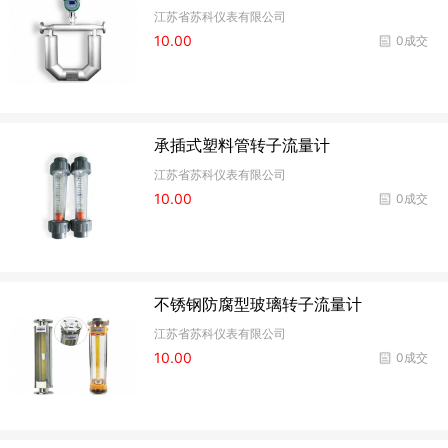
江苏省苏科仪表有限公司
10.00
0成交
承插式塑料管转子流量计
江苏省苏科仪表有限公司
10.00
0成交
不锈钢防腐型玻璃转子流量计
江苏省苏科仪表有限公司
10.00
0成交