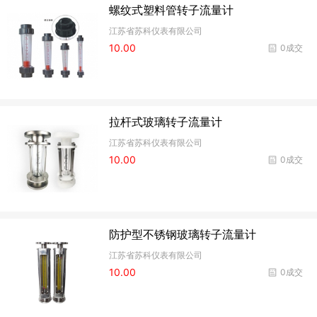
螺纹式塑料管转子流量计
江苏省苏科仪表有限公司
10.00
0成交
拉杆式玻璃转子流量计
江苏省苏科仪表有限公司
10.00
0成交
防护型不锈钢玻璃转子流量计
江苏省苏科仪表有限公司
10.00
0成交