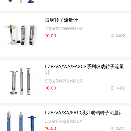
玻璃转子流量计
江苏省苏科仪表有限公司
10.00
0成交
LZB-VA/WA/FA30S系列玻璃转子流量
计
江苏省苏科仪表有限公司
10.00
0成交
LZB-VA/SA/FA10系列玻璃转子流量计
江苏省苏科仪表有限公司
10.00
0成交