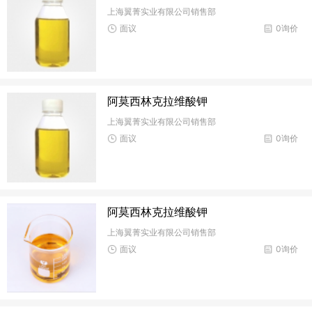
上海翼菁实业有限公司销售部
面议
0询价
阿莫西林克拉维酸钾
上海翼菁实业有限公司销售部
面议
0询价
阿莫西林克拉维酸钾
上海翼菁实业有限公司销售部
面议
0询价