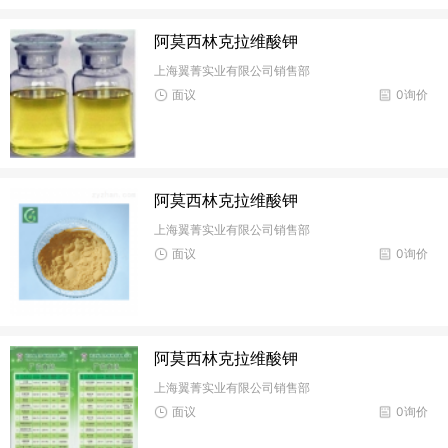
阿莫西林克拉维酸钾
上海翼菁实业有限公司销售部
面议
0询价
阿莫西林克拉维酸钾
上海翼菁实业有限公司销售部
面议
0询价
阿莫西林克拉维酸钾
上海翼菁实业有限公司销售部
面议
0询价