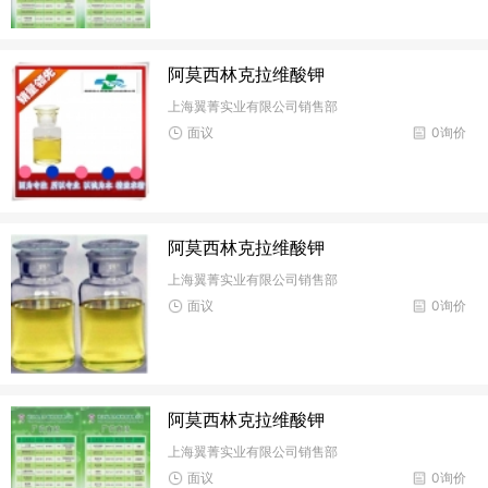
阿莫西林克拉维酸钾
上海翼菁实业有限公司销售部
面议
0询价
阿莫西林克拉维酸钾
上海翼菁实业有限公司销售部
面议
0询价
阿莫西林克拉维酸钾
上海翼菁实业有限公司销售部
面议
0询价