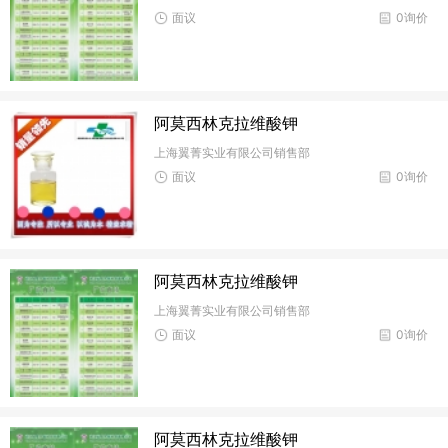
面议
0询价
阿莫西林克拉维酸钾
上海翼菁实业有限公司销售部
面议
0询价
阿莫西林克拉维酸钾
上海翼菁实业有限公司销售部
面议
0询价
阿莫西林克拉维酸钾