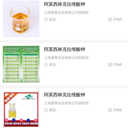
阿莫西林克拉维酸钾
上海翼菁实业有限公司销售部
面议
0询价
阿莫西林克拉维酸钾
上海翼菁实业有限公司销售部
面议
0询价
阿莫西林克拉维酸钾
上海翼菁实业有限公司销售部
面议
0询价