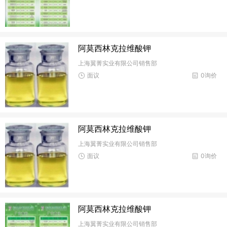
阿莫西林克拉维酸钾
上海翼菁实业有限公司销售部
面议
0询价
阿莫西林克拉维酸钾
上海翼菁实业有限公司销售部
面议
0询价
阿莫西林克拉维酸钾
上海翼菁实业有限公司销售部