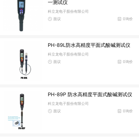
一测试仪
科立龙电子股份有限公司
面议
0询价
PH-89L防水高精度平面式酸碱测试仪
科立龙电子股份有限公司
面议
0询价
PH-89P 防水高精度平面式酸碱测试仪
科立龙电子股份有限公司
面议
0询价