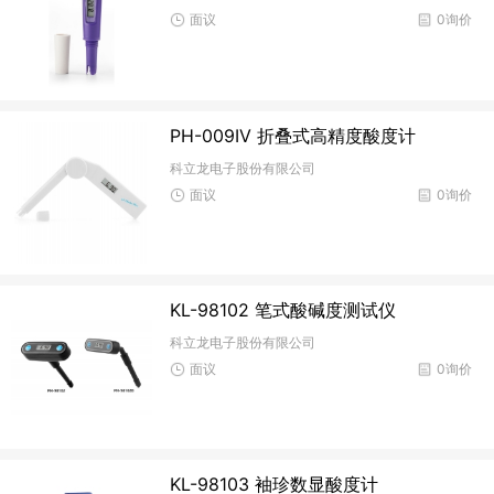
面议
0询价
PH-009IV 折叠式高精度酸度计
科立龙电子股份有限公司
面议
0询价
KL-98102 笔式酸碱度测试仪
科立龙电子股份有限公司
面议
0询价
KL-98103 袖珍数显酸度计