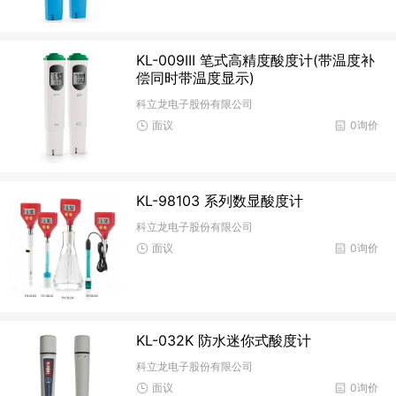
KL-009III 笔式高精度酸度计(带温度补
偿同时带温度显示)
科立龙电子股份有限公司
面议
0询价
KL-98103 系列数显酸度计
科立龙电子股份有限公司
面议
0询价
KL-032K 防水迷你式酸度计
科立龙电子股份有限公司
面议
0询价