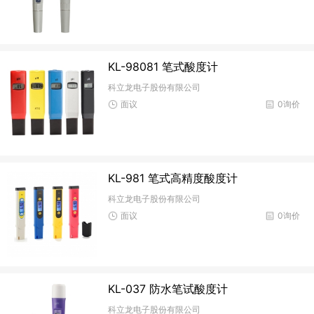
KL-98081 笔式酸度计
科立龙电子股份有限公司
面议
0询价
KL-981 笔式高精度酸度计
科立龙电子股份有限公司
面议
0询价
KL-037 防水笔试酸度计
科立龙电子股份有限公司