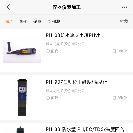
仪器仪表加工
综合
询价
销量
价格
推荐
PH-08防水笔式土壤PH计
科立龙电子股份有限公司
面议
0询价
PH-907自动校正酸度/温度计
科立龙电子股份有限公司
面议
0询价
PH-83 防水型 PH/EC/TDS/温度四合