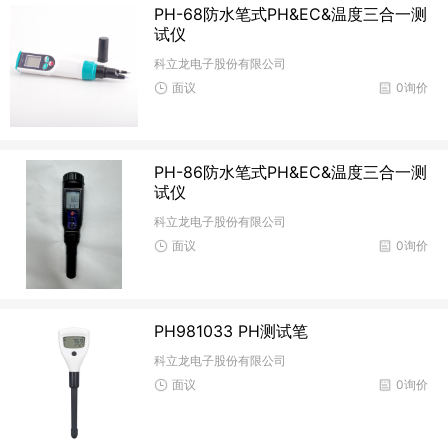
PH-68防水笔式PH&EC&温度三合一测
试仪
科立龙电子股份有限公司
面议
0询价
PH-86防水笔式PH&EC&温度三合一测
试仪
科立龙电子股份有限公司
面议
0询价
PH981033 PH测试笔
科立龙电子股份有限公司
面议
0询价