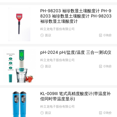
PH-98203 袖珍数显土壤酸度计 PH-9
8203 袖珍数显土壤酸度计 PH-98203
袖珍数显土壤酸度计
科立龙电子股份有限公司
面议
0询价
pH-2024 pH/盐度/温度 三合一测试仪
科立龙电子股份有限公司
面议
0询价
KL-009III 笔式高精度酸度计(带温度补
偿同时带温度显示)
科立龙电子股份有限公司
面议
0询价