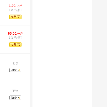
1.00
/公斤
1公斤起订
65.00
/公斤
1公斤起订
面议
面议