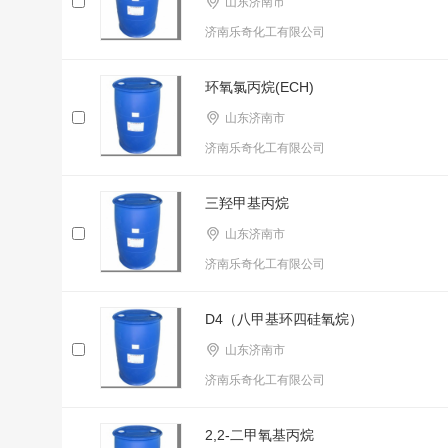
山东济南市
济南乐奇化工有限公司
环氧氯丙烷(ECH)
山东济南市
济南乐奇化工有限公司
三羟甲基丙烷
山东济南市
济南乐奇化工有限公司
D4（八甲基环四硅氧烷）
山东济南市
济南乐奇化工有限公司
2,2-二甲氧基丙烷