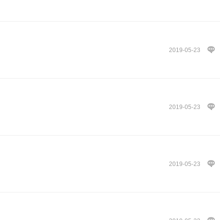
2019-05-23
2019-05-23
2019-05-23