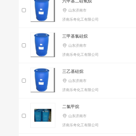
六甲基二硅氧烷
山东济南市
济南乐奇化工有限公司
三甲基氯硅烷
山东济南市
济南乐奇化工有限公司
三乙基硅烷
山东济南市
济南乐奇化工有限公司
二氯甲烷
山东济南市
济南乐奇化工有限公司