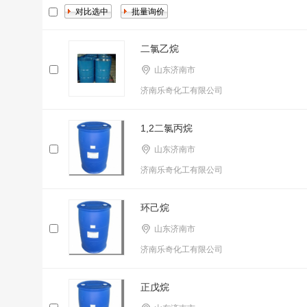
二氯乙烷
山东济南市
济南乐奇化工有限公司
1,2二氯丙烷
山东济南市
济南乐奇化工有限公司
环己烷
山东济南市
济南乐奇化工有限公司
正戊烷