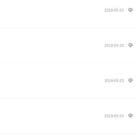
2019-05-23
2019-05-23
2019-05-23
2019-05-23