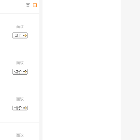
面议
面议
面议
面议