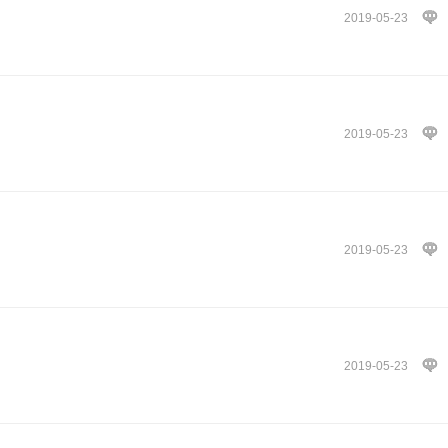
2019-05-23
2019-05-23
2019-05-23
2019-05-23