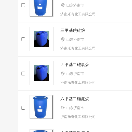
山东济南市
济南乐奇化工有限公司
三甲基碘硅烷
山东济南市
济南乐奇化工有限公司
四甲基二硅氧烷
山东济南市
济南乐奇化工有限公司
六甲基二硅氮烷
山东济南市
济南乐奇化工有限公司