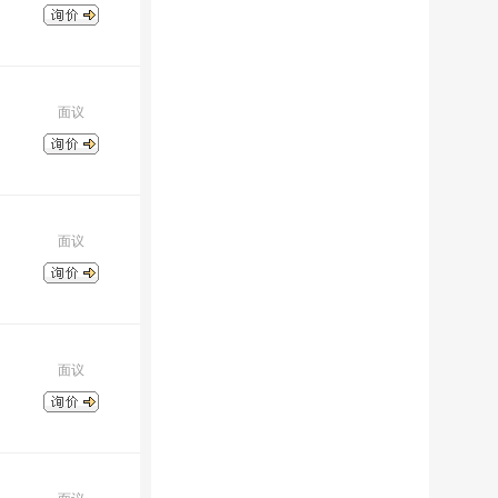
面议
面议
面议