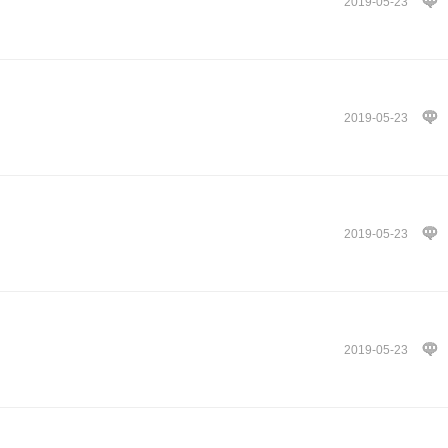
2019-05-23
2019-05-23
2019-05-23
2019-05-23