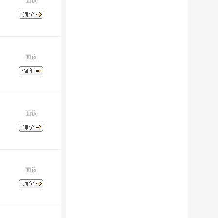
面议
面议
面议
面议