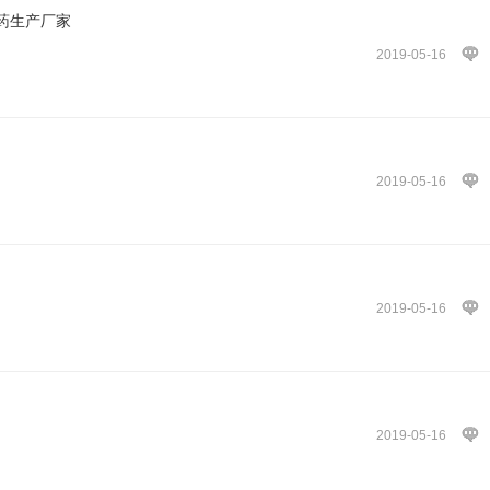
药生产厂家
2019-05-16
2019-05-16
2019-05-16
2019-05-16