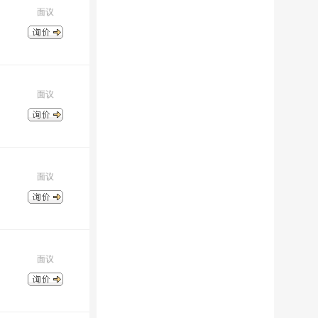
面议
面议
面议
面议