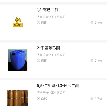
1,3-环己二酮
济南乐奇化工有限公司
面议
0询价
2-甲基苯乙酮
济南乐奇化工有限公司
面议
0询价
5,5-二甲基-1,3-环己二酮
济南乐奇化工有限公司
面议
0询价