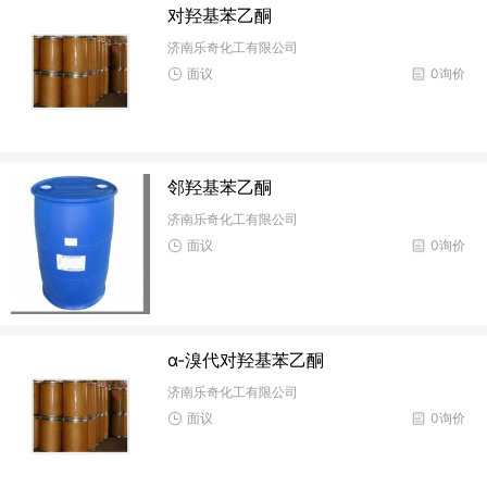
对羟基苯乙酮
济南乐奇化工有限公司
面议
0询价
邻羟基苯乙酮
济南乐奇化工有限公司
面议
0询价
α-溴代对羟基苯乙酮
济南乐奇化工有限公司
面议
0询价