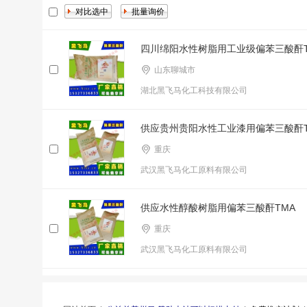
四川绵阳水性树脂用工业级偏苯三酸酐T
山东聊城市
湖北黑飞马化工科技有限公司
供应贵州贵阳水性工业漆用偏苯三酸酐T
重庆
武汉黑飞马化工原料有限公司
供应水性醇酸树脂用偏苯三酸酐TMA
重庆
武汉黑飞马化工原料有限公司