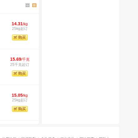
14.31
/kg
25kg起订
15.69
/千克
25千克起订
15.05
/kg
25kg起订