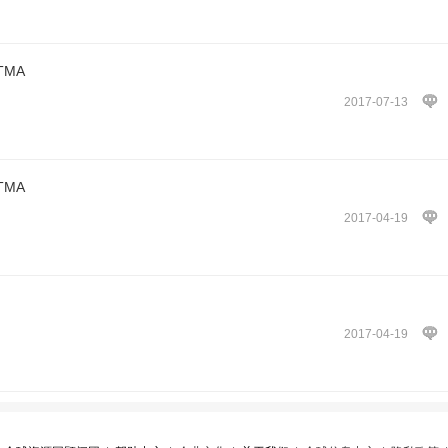
MA
2017-07-13
MA
2017-04-19
2017-04-19