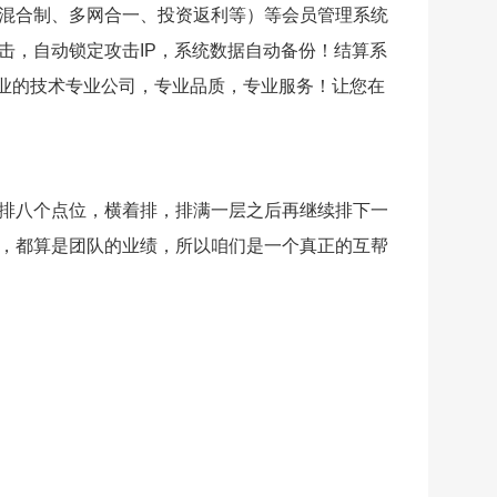
混合制、多网合一、投资返利等）等会员管理系统
击，自动锁定攻击IP，系统数据自动备份！结算系
据。专业的技术专业公司，专业品质，专业服务！让您在
排八个点位，横着排，排满一层之后再继续排下一
，都算是团队的业绩，所以咱们是一个真正的互帮