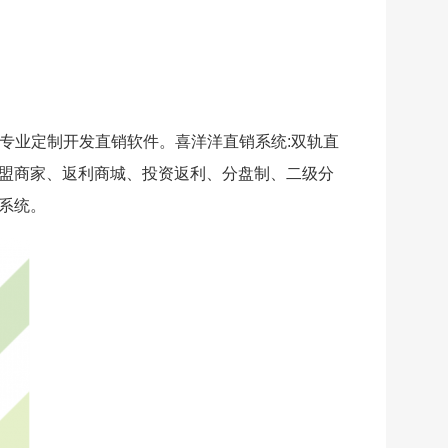
专业定制开发直销软件。喜洋洋直销系统:双轨直
盟商家、返利商城、投资返利、分盘制、二级分
系统。