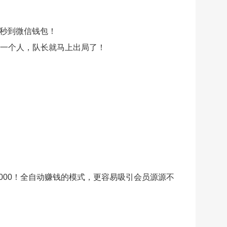
现秒到微信钱包！
荐一个人，队长就马上出局了！
000！全自动赚钱的模式，更容易吸引会员源源不