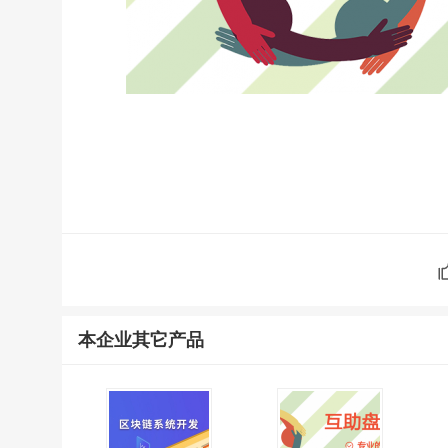
本企业其它产品