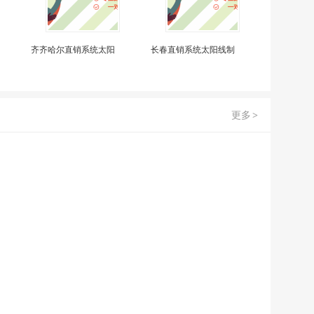
齐齐哈尔直销系统太阳
长春直销系统太阳线制
更多
>