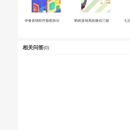
伊春直销软件股权拆分
鹤岗直销系统微信三级
七
相关问答
(0)