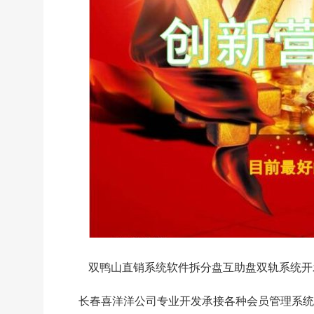
双鸭山直销系统软件拆分盘互助盘双轨系统开
长春喜洋洋公司专业开发承接各种会员管理系统