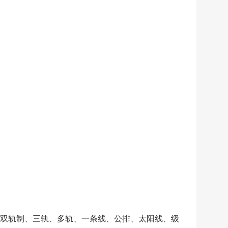
双轨制、三轨、多轨、一条线、公排、太阳线、级