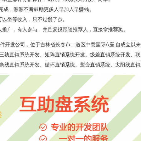
以完成，源源不断鼓励更多人早加入早赚钱。
可以坐等收入，只不过慢了点。
人推广，有人参与，并且复投跟随推荐人，直接拿推荐奖。
件开发公司，位于吉林省长春市二道区中意国际A座,自成立以来
三轨直销系统开发、矩阵直销系统开发、级差直销系统开发、联
条线直销系统开发、循环直销系统、裂变直销系统、太阳线直销