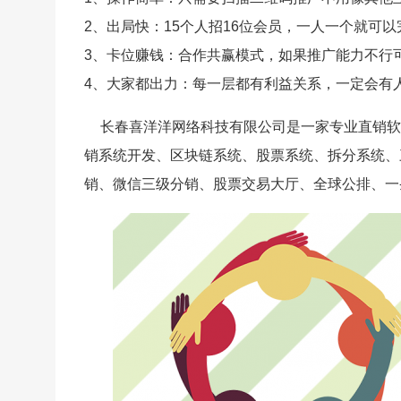
2、出局快：15个人招16位会员，一人一个就可
3、卡位赚钱：合作共赢模式，如果推广能力不行
4、大家都出力：每一层都有利益关系，一定会有
长春喜洋洋网络科技有限公司是一家专业直销软
销系统开发、区块链系统、股票系统、拆分系统、
销、微信三级分销、股票交易大厅、全球公排、一