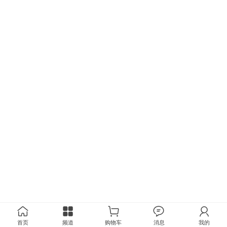
首页
频道
购物车
消息
我的