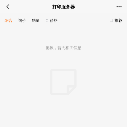
打印服务器
综合
询价
销量
价格
推荐
抱歉，暂无相关信息